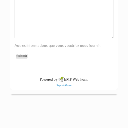
Autres informations que vous voudriez nous fournir.
Powered by
EMF
Web Form
Report Abuse