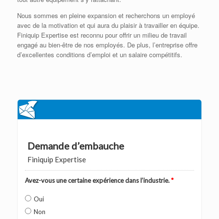
Nous sommes en pleine expansion et recherchons un employé
avec de la motivation et qui aura du plaisir à travailler en équipe.
Finiquip Expertise est reconnu pour offrir un milieu de travail
engagé au bien-être de nos employés. De plus, l’entreprise offre
d’excellentes conditions d’emploi et un salaire compétitifs.
Demande d’embauche
Finiquip Expertise
Avez-vous une certaine expérience dans l’industrie.
*
Oui
Non