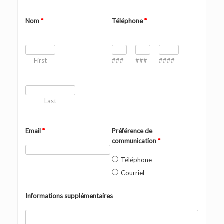
Nom
*
Téléphone
*
–
–
First
###
###
####
Last
Email
*
Préférence de
communication
*
Téléphone
Courriel
Informations supplémentaires