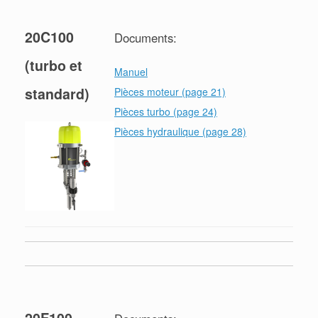
20C100
Documents:
(turbo et
Manuel
standard)
Pièces moteur (page 21)
Pièces turbo (page 24)
Pièces hydraulique (page 28)
20F100