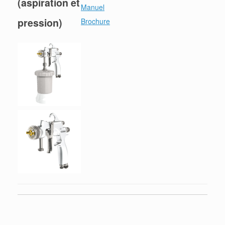
(aspiration et
Manuel
pression)
Brochure