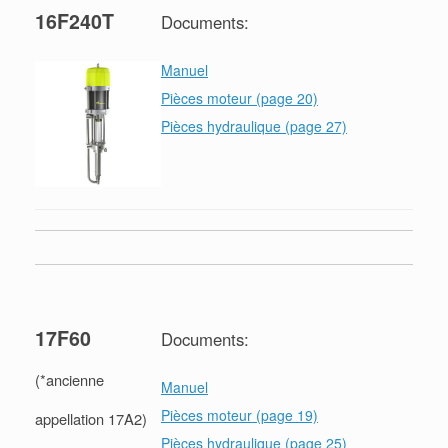
16F240T
Documents:
Manuel
Pièces moteur (page 20)
Pièces hydraulique (page 27)
17F60
Documents:
(*ancienne
Manuel
Pièces moteur (page 19)
appellation 17A2)
Pièces hydraulique (page 25)