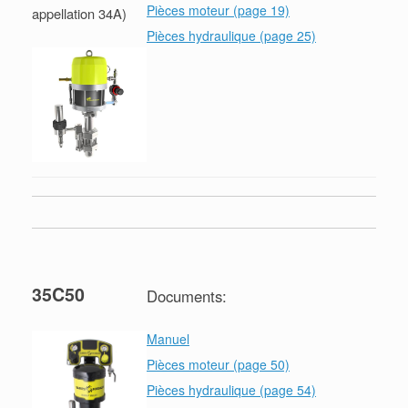
Pièces moteur (page 19)
appellation 34A)
Pièces hydraulique (page 25)
35C50
Documents:
Manuel
Pièces moteur (page 50)
Pièces hydraulique (page 54)