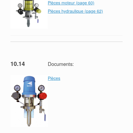
Pièces moteur (page 60)
Pièces hydraulique (page 62)
10.14
Documents:
Pièces