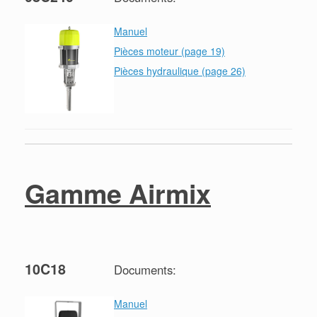
Manuel
Pièces moteur (page 19)
Pièces hydraulique (page 26)
Gamme Airmix
10C18
Documents:
Manuel