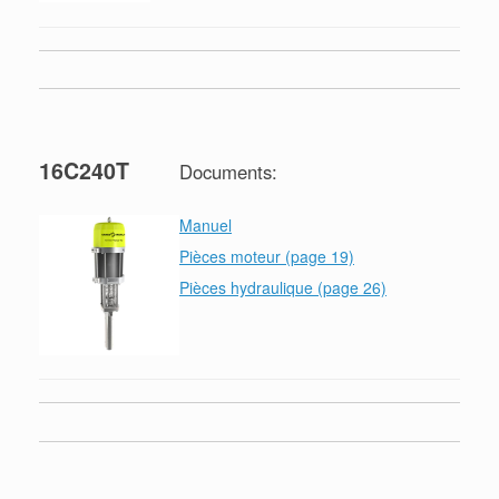
16C240T
Documents:
Manuel
Pièces moteur (page 19)
Pièces hydraulique (page 26)