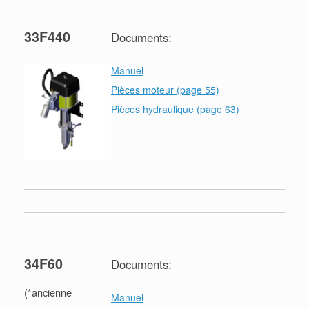
33F440
Documents:
Manuel
Pièces moteur (page 55)
Pièces hydraulique (page 63)
34F60
Documents:
(*ancienne
Manuel