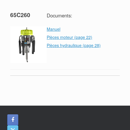
65C260
Documents:
Manuel
Pièces moteur (page 22)
Pièces hydraulique (page 28)