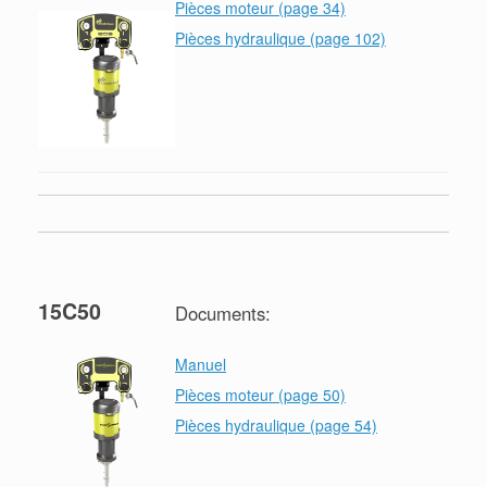
Pièces moteur (page 34)
Pièces hydraulique (page 102)
15C50
Documents:
Manuel
Pièces moteur (page 50)
Pièces hydraulique (page 54)