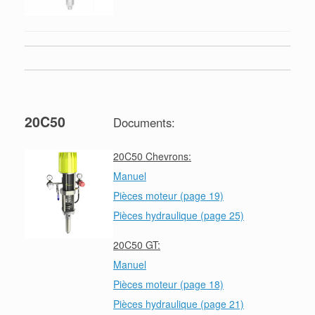
20C50
Documents:
20C50 Chevrons:
Manuel
Pièces moteur (page 19)
Pièces hydraulique (page 25)
20C50 GT:
Manuel
Pièces moteur (page 18)
Pièces hydraulique (page 21)