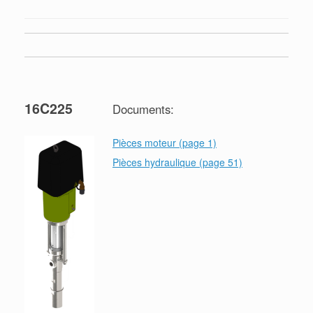
16C225
Documents:
Pièces moteur (page 1)
Pièces hydraulique (page 51)