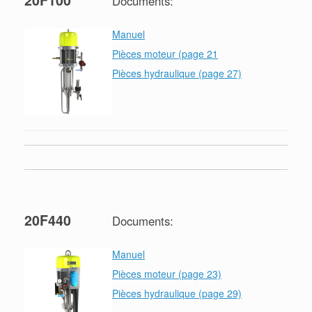
Documents:
Manuel
Pièces moteur (page 21
Pièces hydraulique (page 27)
20F440
Documents:
Manuel
Pièces moteur (page 23)
Pièces hydraulique (page 29)