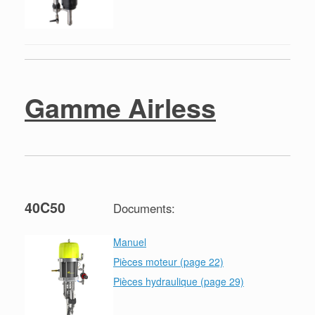
Gamme Airless
40C50
Documents:
Manuel
Pièces moteur (page 22)
Pièces hydraulique (page 29)