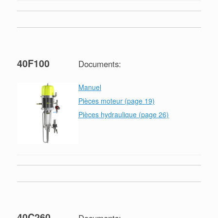
40F100
Documents:
Manuel
Pièces moteur (page 19)
Pièces hydraulique (page 26)
40C260
Documents: