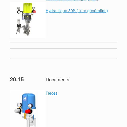
Hydraulique 30S (1ère génération)
20.15
Documents:
Pièces