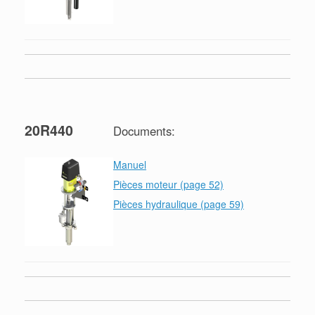
20R440
Documents:
Manuel
Pièces moteur (page 52)
Pièces hydraulique (page 59)