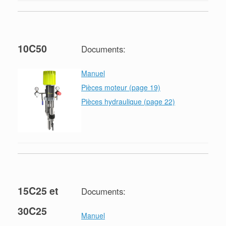
10C50
Documents:
Manuel
Pièces moteur (page 19)
Pièces hydraulique (page 22)
15C25 et
Documents:
30C25
Manuel