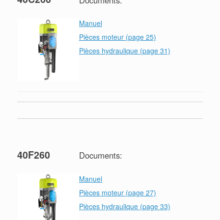
Manuel
Pièces moteur (page 25)
Pièces hydraulique (page 31)
40F260
Documents:
Manuel
Pièces moteur (page 27)
Pièces hydraulique (page 33)