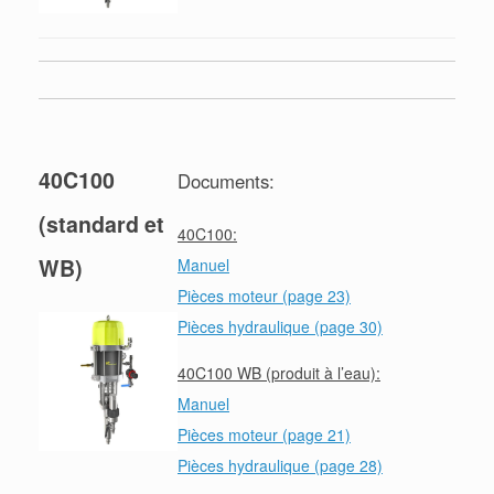
40C100
Documents:
(standard et
40C100:
WB)
Manuel
Pièces moteur (page 23)
Pièces hydraulique (page 30)
40C100 WB (produit à l’eau):
Manuel
Pièces moteur (page 21)
Pièces hydraulique (page 28)